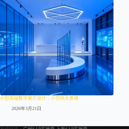
小型高端数字展厅设计，小空间大质感
2026年3月21日
友情链接：
广州SAP实施商
上海SAP实施商