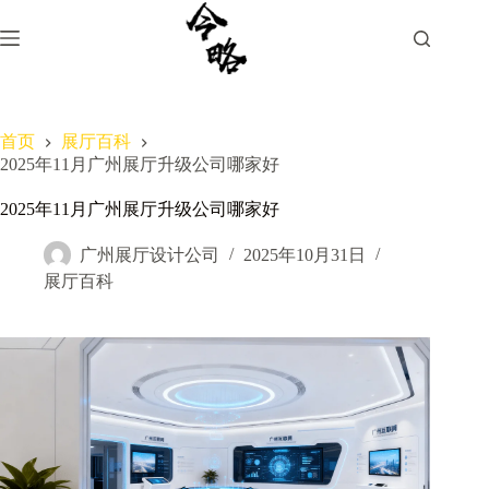
跳
过
内
容
首页
展厅百科
2025年11月广州展厅升级公司哪家好
2025年11月广州展厅升级公司哪家好
广州展厅设计公司
2025年10月31日
展厅百科