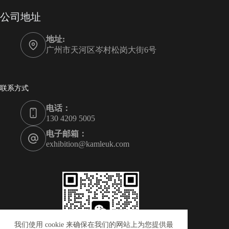
公司地址
地址:
广州市天河区岑村松岗大街6号
联系方式
电话：
130 4209 5005
电子邮箱：
exhibition@kamleuk.com
我们使用 cookie 来确保在我们的网站上为您提供最