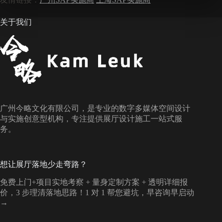
关于我们
广州今略文化有限公司，是专业的数字多媒体空间设计
与实施创意型机构，专注提供展厅设计施工一站式服
务。
想让展厅落地少走弯路？
免费上门+项目实地考察 + 量身定制方案 + 透明详细报
价，3 步理清落地思路！1 对 1 帮您避坑，早咨询早启动
→