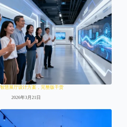
智慧展厅设计方案，完整版干货
2026年3月21日