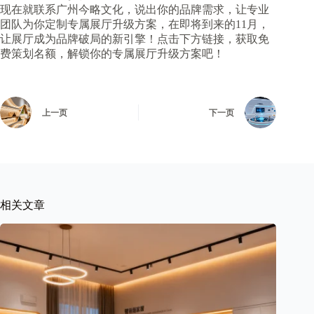
现在就联系广州今略文化，说出你的品牌需求，让专业
团队为你定制专属展厅升级方案，在即将到来的11月，
让展厅成为品牌破局的新引擎！点击下方链接，获取免
费策划名额，解锁你的专属展厅升级方案吧！
上一页
下一页
相关文章