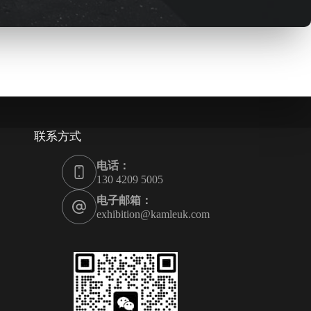
联系方式
电话：
130 4209 5005
电子邮箱：
exhibition@kamleuk.com