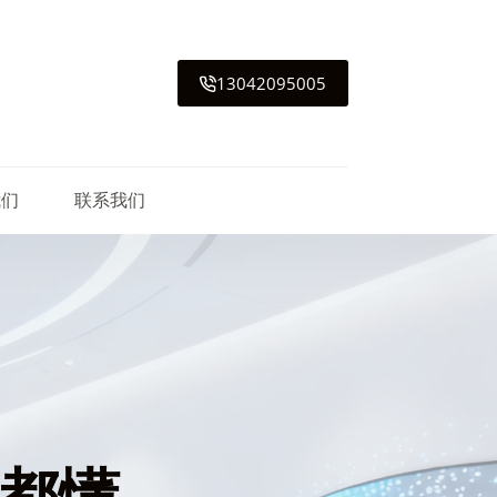
13042095005
我们
联系我们