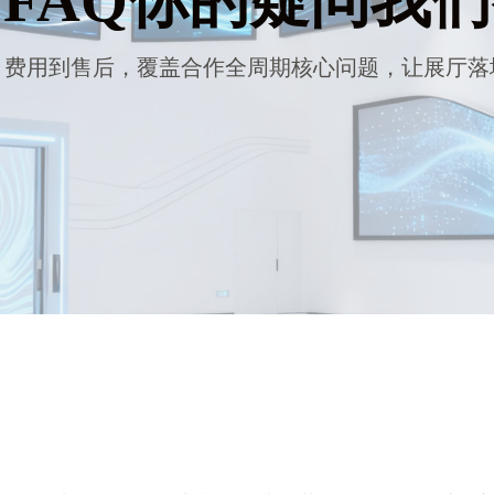
FAQ你的疑问我
、费用到售后，覆盖合作全周期核心问题，让展厅落