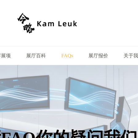
字展项
展厅百科
展厅报价
关于
FAQs