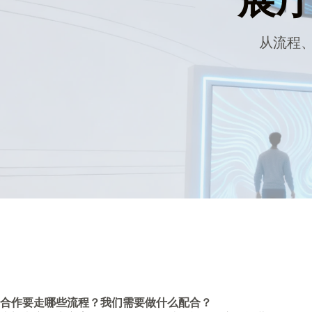
展厅
从流程
合作要走哪些流程？我们需要做什么配合？