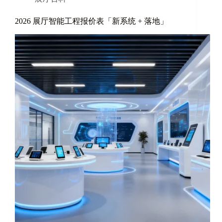
2026 展厅智能工程报价表「新系统 + 落地」