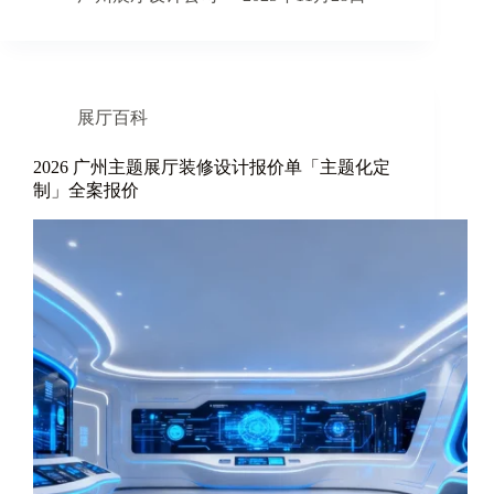
展厅百科
2026 广州主题展厅装修设计报价单「主题化定
制」全案报价