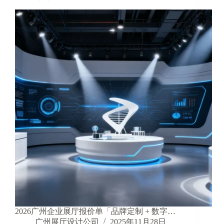
2026广州企业展厅报价单「品牌定制 + 数字…
广州展厅设计公司
2025年11月28日