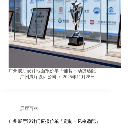
广州展厅设计地面报价单「铺装 + 动线适配…
广州展厅设计公司
2025年11月28日
展厅百科
广州展厅设计门窗报价单「定制 + 风格适配」