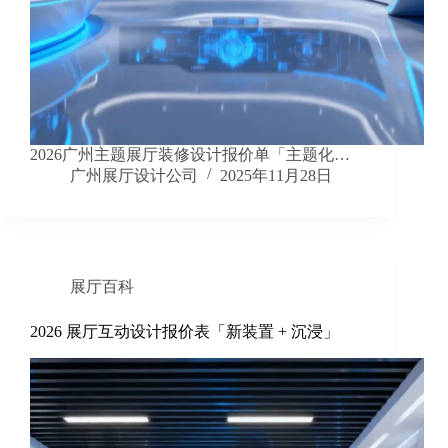
2026广州主题展厅装修设计报价单「主题化…
广州展厅设计公司
2025年11月28日
展厅百科
2026 展厅互动设计报价表「新装置 + 沉浸」