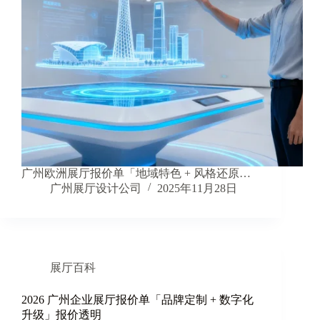
广州欧洲展厅报价单「地域特色 + 风格还原…
广州展厅设计公司
2025年11月28日
展厅百科
2026 广州企业展厅报价单「品牌定制 + 数字化
升级」报价透明