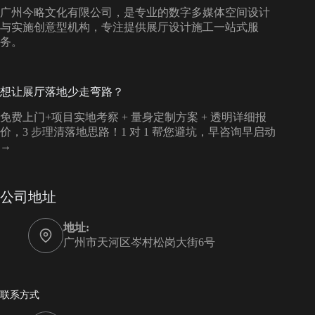
广州今略文化有限公司，是专业的数字多媒体空间设计
与实施创意型机构，专注提供展厅设计施工一站式服
务。
想让展厅落地少走弯路？
免费上门+项目实地考察 + 量身定制方案 + 透明详细报
价，3 步理清落地思路！1 对 1 帮您避坑，早咨询早启动
→
公司地址
地址:
广州市天河区岑村松岗大街6号
联系方式