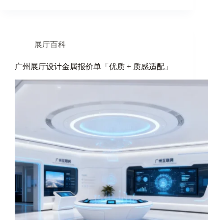
展厅百科
广州展厅设计金属报价单「优质 + 质感适配」