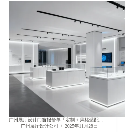
广州展厅设计门窗报价单「定制 + 风格适配…
广州展厅设计公司
2025年11月28日