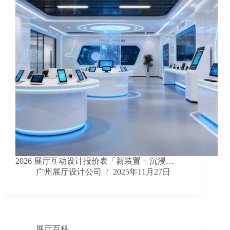
2026 展厅互动设计报价表「新装置 + 沉浸…
广州展厅设计公司
2025年11月27日
展厅百科