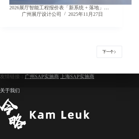
2026展厅智能工程报价表「新系统 + 落地」…
广州展厅设计公司
2025年11月27日
下一个
友情链接：
广州SAP实施商
上海SAP实施商
关于我们