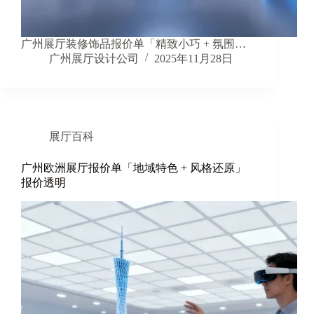
广州展厅装修饰品报价单「精致小巧 + 氛围…
广州展厅设计公司
2025年11月28日
展厅百科
广州欧洲展厅报价单「地域特色 + 风格还原」
报价透明