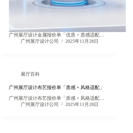
广州展厅设计金属报价单「优质 + 质感适配…
广州展厅设计公司
2025年11月28日
展厅百科
广州展厅设计布艺报价单「质感 + 风格适配」
广州展厅设计布艺报价单「质感 + 风格适配…
广州展厅设计公司
2025年11月28日