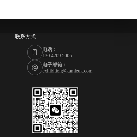
联系方式
电话：
130 4209 5005
电子邮箱：
exhibition@kamleuk.com