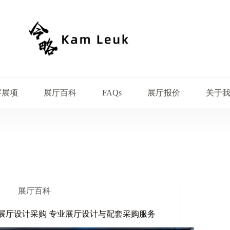
字展项
展厅百科
展厅报价
关于
FAQs
展厅百科
展厅设计采购 专业展厅设计与配套采购服务