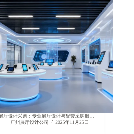
展厅设计采购：专业展厅设计与配套采购服…
广州展厅设计公司
2025年11月25日