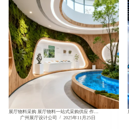
展厅物料采购 展厅物料一站式采购供应 作…
广州展厅设计公司
2025年11月25日