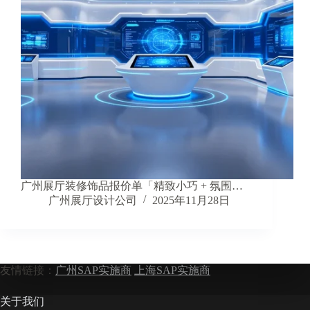
广州展厅装修饰品报价单「精致小巧 + 氛围…
广州展厅设计公司
2025年11月28日
友情链接：
广州SAP实施商
上海SAP实施商
关于我们