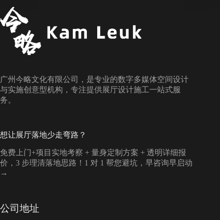
广州今略文化有限公司，是专业的数字多媒体空间设计
与实施创意型机构，专注提供展厅设计施工一站式服
务。
想让展厅落地少走弯路？
免费上门+项目实地考察 + 量身定制方案 + 透明详细报
价，3 步理清落地思路！1 对 1 帮您避坑，早咨询早启动
→
公司地址