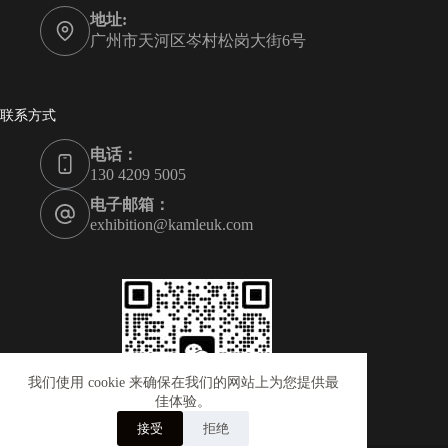
地址:
广州市天河区岑村松岗大街6号
联系方式
电话：
130 4209 5005
电子邮箱：
exhibition@kamleuk.com
我们使用 cookie 来确保在我们的网站上为您提供最
佳体验。
接受
拒绝