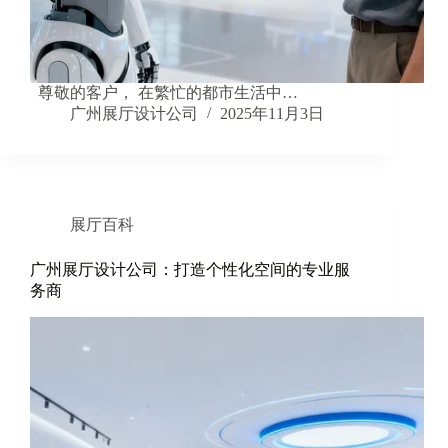
尊敬的客户， 在繁忙的都市生活中…
广州展厅设计公司
2025年11月3日
展厅百科
广州展厅设计公司：打造个性化空间的专业服
务商