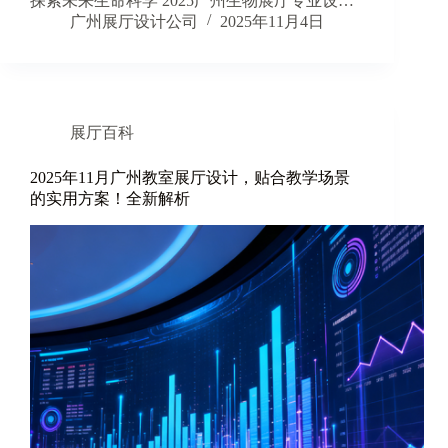
探索未来生命科学 2025广州生物展厅专业设…
广州展厅设计公司
2025年11月4日
展厅百科
2025年11月广州教室展厅设计，贴合教学场景
的实用方案！全新解析