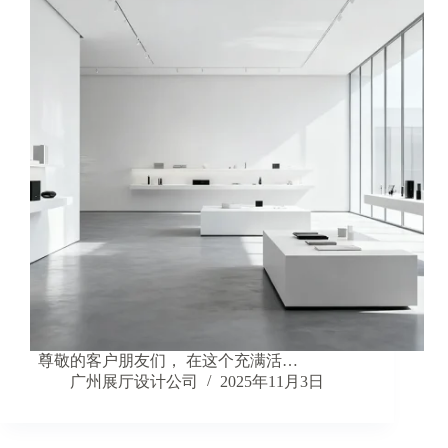
尊敬的客户朋友们， 在这个充满活…
广州展厅设计公司
2025年11月3日