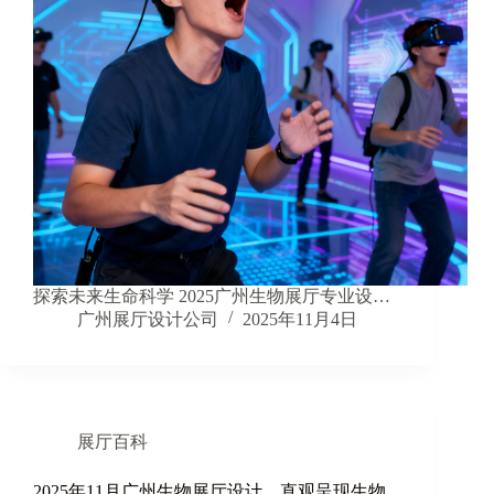
探索未来生命科学 2025广州生物展厅专业设…
广州展厅设计公司
2025年11月4日
展厅百科
2025年11月广州生物展厅设计，直观呈现生物