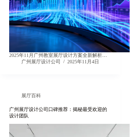
2025年11月广州教室展厅设计方案全新解析…
广州展厅设计公司
2025年11月4日
展厅百科
广州展厅设计公司口碑推荐：揭秘最受欢迎的
设计团队