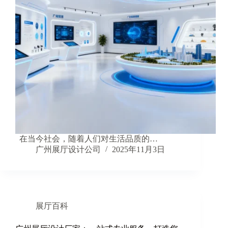
在当今社会，随着人们对生活品质的…
广州展厅设计公司
2025年11月3日
展厅百科