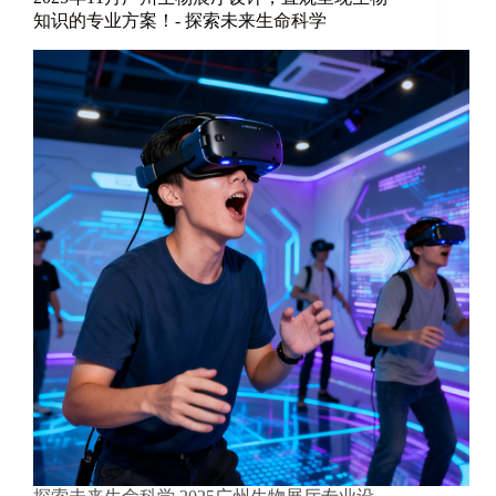
知识的专业方案！- 探索未来生命科学