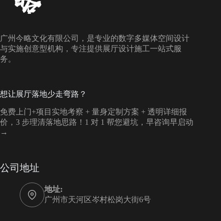
广州今略文化有限公司，是专业的数字多媒体空间设计
与实施创意型机构，专注提供展厅设计施工一站式服
务。
想让展厅落地少走弯路？
免费上门+项目实地考察 + 量身定制方案 + 透明详细报
价，3 步理清落地思路！1 对 1 帮您避坑，早咨询早启动
→
公司地址
地址:
广州市天河区岑村松岗大街6号