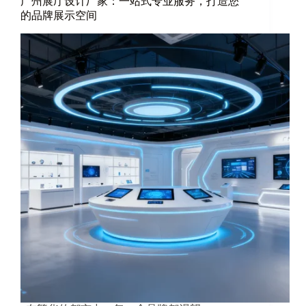
广州展厅设计厂家：一站式专业服务，打造您
的品牌展示空间