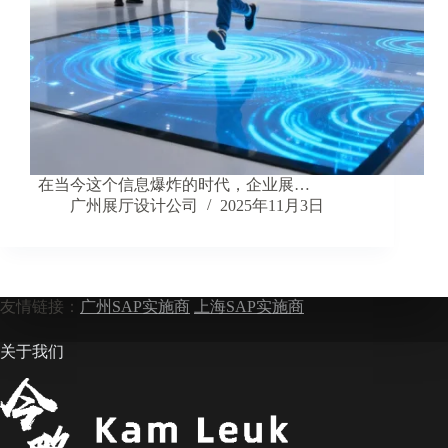
在当今这个信息爆炸的时代，企业展…
广州展厅设计公司
2025年11月3日
友情链接：
广州SAP实施商
上海SAP实施商
关于我们