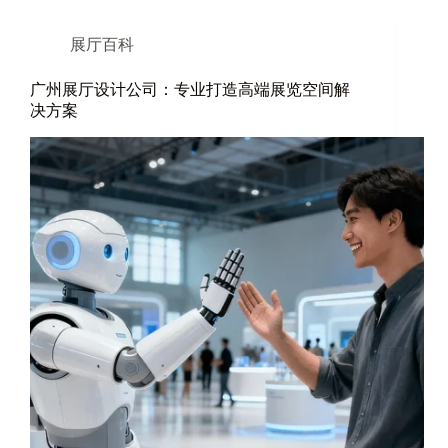
展厅百科
广州展厅设计公司：专业打造高端展览空间解
决方案