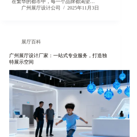
在繁华的都市中，每一个品牌都渴望…
广州展厅设计公司
2025年11月3日
展厅百科
广州展厅设计厂家：一站式专业服务，打造独
特展示空间