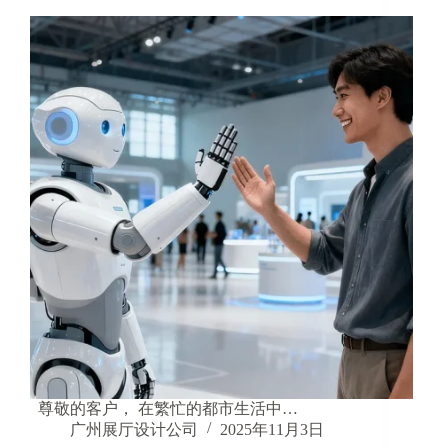
尊敬的客户， 在繁忙的都市生活中…
广州展厅设计公司
2025年11月3日