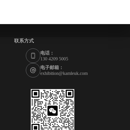
联系方式
电话：
130 4209 5005
电子邮箱：
exhibition@kamleuk.com