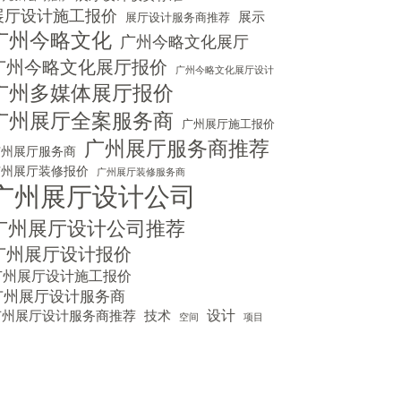
展厅设计施工报价
展示
展厅设计服务商推荐
广州今略文化
广州今略文化展厅
广州今略文化展厅报价
广州今略文化展厅设计
广州多媒体展厅报价
广州展厅全案服务商
广州展厅施工报价
广州展厅服务商推荐
广州展厅服务商
广州展厅装修报价
广州展厅装修服务商
广州展厅设计公司
广州展厅设计公司推荐
广州展厅设计报价
广州展厅设计施工报价
广州展厅设计服务商
技术
设计
广州展厅设计服务商推荐
空间
项目