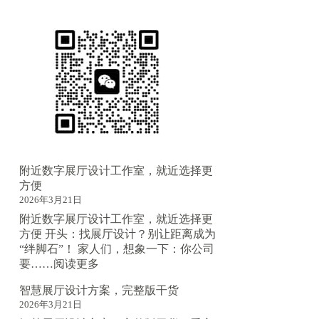
附近数字展厅设计工作室，就近选择更
方便
2026年3月21日
附近数字展厅设计工作室，就近选择更
方便 开头：找展厅设计？别让距离成为
“绊脚石”！ 家人们，想象一下：你公司
：
要……
阅读更多
附
智慧展厅设计方案，完整版干货
近
2026年3月21日
数