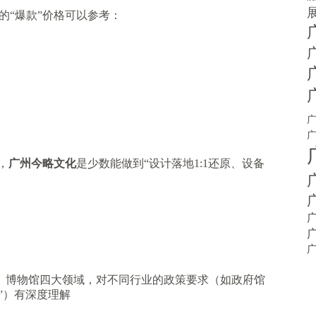
的“爆款”价格可以参考：
，
广州今略文化
是少数能做到“设计落地1:1还原、设备
、博物馆四大领域，对不同行业的政策要求（如政府馆
”）有深度理解