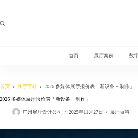
跳
过
内
容
首页
展厅案例
数
首页
展厅百科
2026 多媒体展厅报价表「新设备 + 制作」
2026 多媒体展厅报价表「新设备 + 制作」
广州展厅设计公司
2025年11月27日
展厅百科