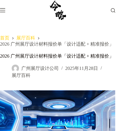
跳
过
内
容
首页
展厅百科
2026 广州展厅设计材料报价单「设计适配 + 精准报价」
2026 广州展厅设计材料报价单「设计适配 + 精准报价」
广州展厅设计公司
2025年11月28日
展厅百科