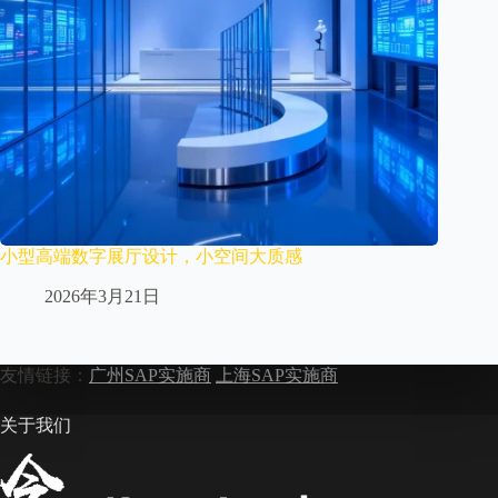
小型高端数字展厅设计，小空间大质感
2026年3月21日
友情链接：
广州SAP实施商
上海SAP实施商
关于我们