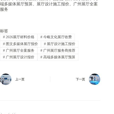
端多媒体展厅预算、展厅设计施工报价、广州展厅全案
服务
标签
#
2026展厅材料价格
#
今略文化展厅收费
#
图文多媒体展厅报价
#
展厅设计施工报价
#
广州展厅全案服务
#
广州展厅服务商推荐
#
广州展厅设计报价
#
高端多媒体展厅预算
上一页
下一页