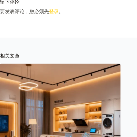
留下评论
要发表评论，您必须先
登录
。
相关文章