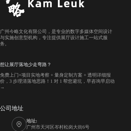
广州今略文化有限公司，是专业的数字多媒体空间设计
与实施创意型机构，专注提供展厅设计施工一站式服
务。
想让展厅落地少走弯路？
免费上门+项目实地考察 + 量身定制方案 + 透明详细报
价，3 步理清落地思路！1 对 1 帮您避坑，早咨询早启动
→
公司地址
地址:
广州市天河区岑村松岗大街6号