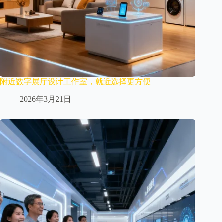
附近数字展厅设计工作室，就近选择更方便
2026年3月21日