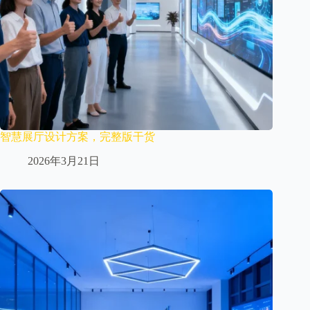
智慧展厅设计方案，完整版干货
2026年3月21日