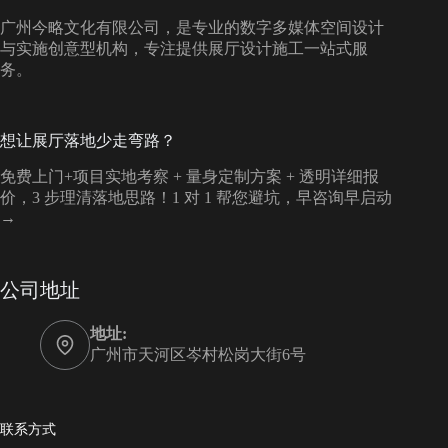
广州今略文化有限公司，是专业的数字多媒体空间设计
与实施创意型机构，专注提供展厅设计施工一站式服
务。
想让展厅落地少走弯路？
免费上门+项目实地考察 + 量身定制方案 + 透明详细报
价，3 步理清落地思路！1 对 1 帮您避坑，早咨询早启动
→
公司地址
地址:
广州市天河区岑村松岗大街6号
联系方式