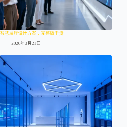
智慧展厅设计方案，完整版干货
2026年3月21日