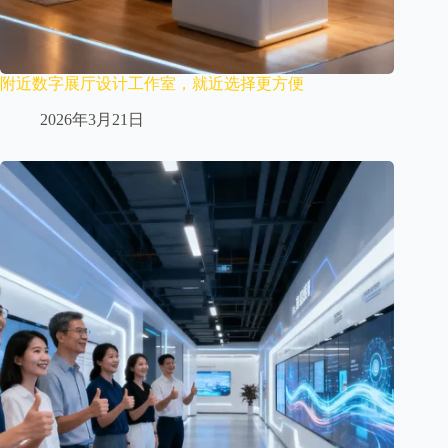
附近数字展厅设计工作室，就近选择更方便
2026年3月21日